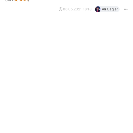
06.05.2021 18:18
Ali Caglar